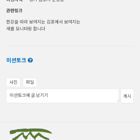
관련링크
한강을 따라 보여지는 김포에서 보여지는
새를 모니터링 합니다
미션토크
사진
파일
게시