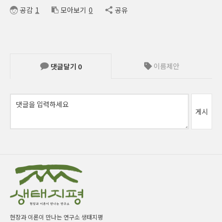
공감
1
모아보기
0
공유
이름제안
댓글달기
0
게시
현장과 이론이 만나는 연구소 생태지평