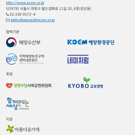
http://www.ecoin.or.kr
(03978) 서울시 마포구 월드컵북로 12길 20, 6층(성산동)
02-338-9572~4
getbolkeepers@ecoin.or.kr
협력기관
후원
지원