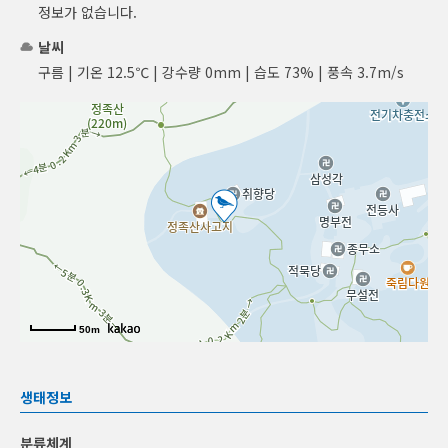
정보가 없습니다.
날씨
구름 | 기온 12.5℃ | 강수량 0mm | 습도 73% | 풍속 3.7m/s
50m
생태정보
분류체계