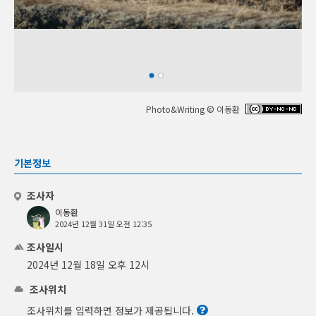
Photo&Writing © 이동환
기본정보
조사자
이동환
2024년 12월 31일 오전 12:35
조사일시
2024년 12월 18일 오후 12시
조사위치
조사위치를 입력하면 정보가 제공됩니다.