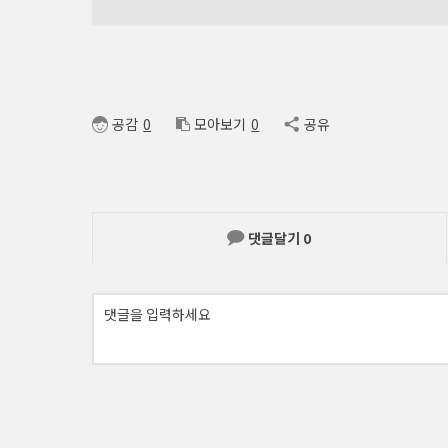
공감
0
모아보기
0
공유
댓글달기
0