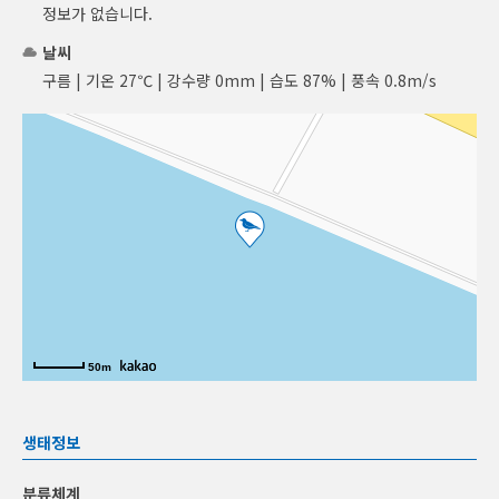
정보가 없습니다.
날씨
구름 | 기온 27℃ | 강수량 0mm | 습도 87% | 풍속 0.8m/s
50m
생태정보
분류체계