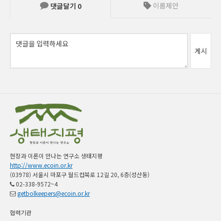
이름제안
댓글달기
0
게시
현장과 이론이 만나는 연구소 생태지평
http://www.ecoin.or.kr
(03978) 서울시 마포구 월드컵북로 12길 20, 6층(성산동)
02-338-9572~4
getbolkeepers@ecoin.or.kr
협력기관