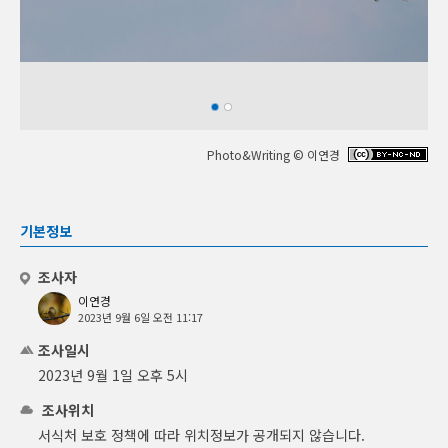
Photo&Writing © 이연경
기본정보
조사자
이연경
2023년 9월 6일 오전 11:17
조사일시
2023년 9월 1일 오후 5시
조사위치
서식처 보호 정책에 따라 위치정보가 공개되지 않습니다.