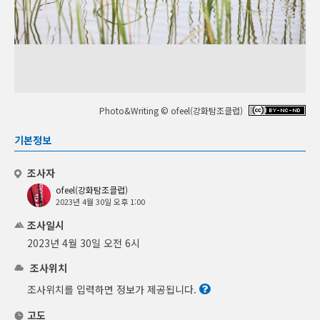
Photo&Writing © ofeel(강화탐조클럽)
기본정보
조사자
ofeel(강화탐조클럽)
2023년 4월 30일 오후 1:00
조사일시
2023년 4월 30일 오전 6시
조사위치
조사위치를 입력하면 정보가 제공됩니다.
고도