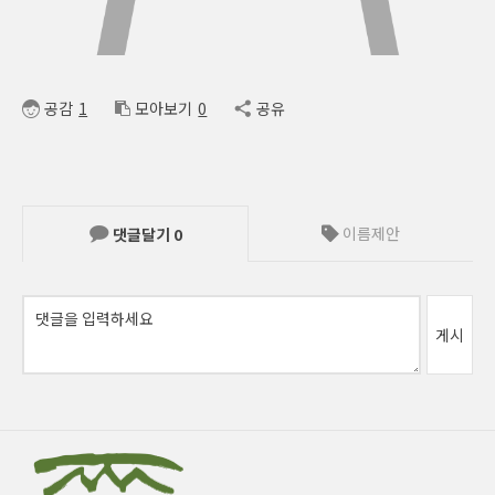
공감
1
모아보기
0
공유
이름제안
댓글달기
0
게시