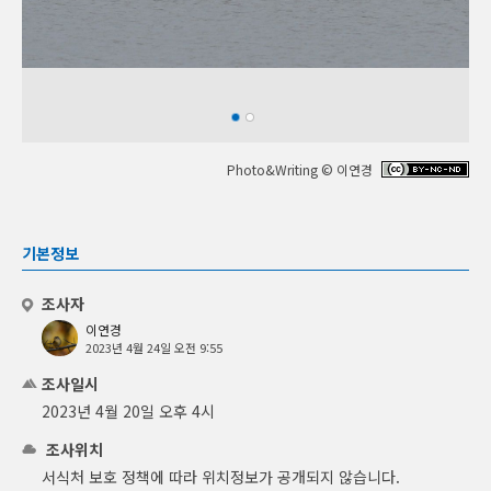
Photo&Writing © 이연경
기본정보
조사자
이연경
2023년 4월 24일 오전 9:55
조사일시
2023년 4월 20일 오후 4시
조사위치
서식처 보호 정책에 따라 위치정보가 공개되지 않습니다.