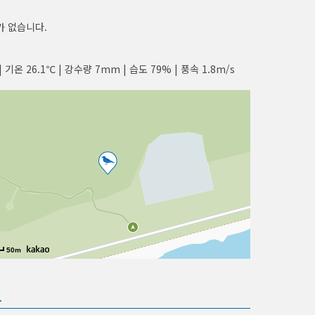
가 없습니다.
| 기온 26.1℃ | 강수량 7mm | 습도 79% | 풍속 1.8m/s
50m
보