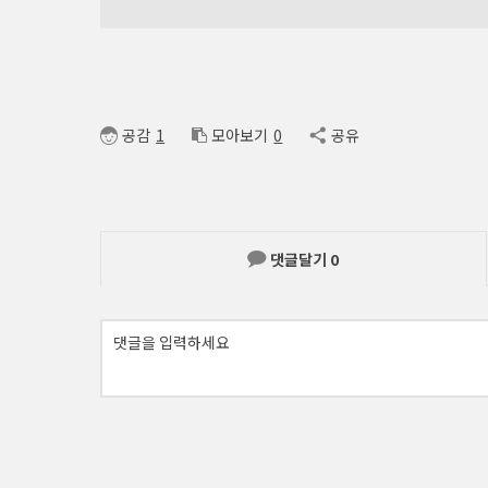
공감
1
모아보기
0
공유
댓글달기
0