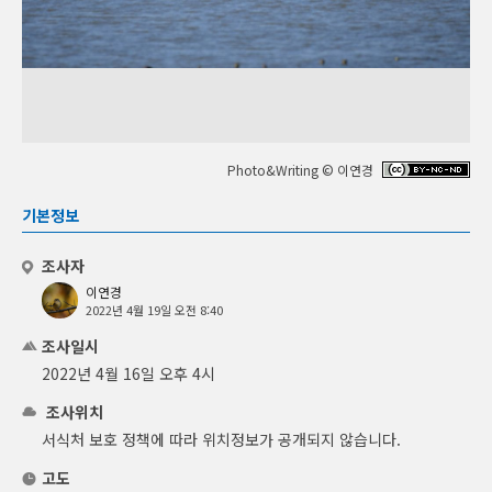
Photo&Writing © 이연경
기본정보
조사자
이연경
2022년 4월 19일 오전 8:40
조사일시
2022년 4월 16일 오후 4시
조사위치
서식처 보호 정책에 따라 위치정보가 공개되지 않습니다.
고도