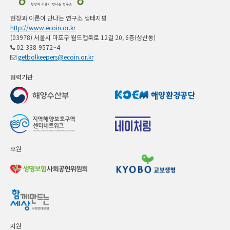
현장과 이론이 만나는 연구소 생태지평
http://www.ecoin.or.kr
(03978) 서울시 마포구 월드컵북로 12길 20, 6층(성산동)
02-338-9572~4
getbolkeepers@ecoin.or.kr
협력기관
후원
지원