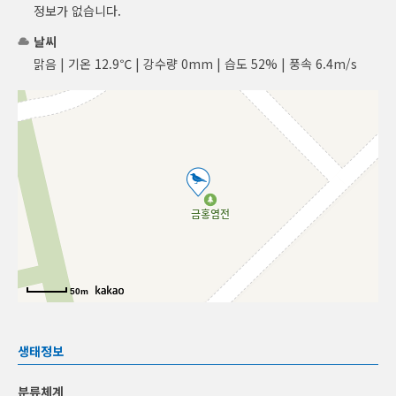
정보가 없습니다.
날씨
맑음 | 기온 12.9℃ | 강수량 0mm | 습도 52% | 풍속 6.4m/s
50m
생태정보
분류체계