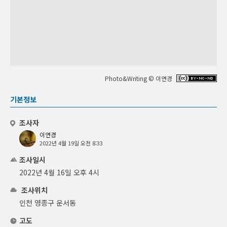
Photo&Writing © 이연경
기본정보
조사자
이연경
2022년 4월 19일 오전 8:33
조사일시
2022년 4월 16일 오후 4시
조사위치
인천 영종구 운서동
고도