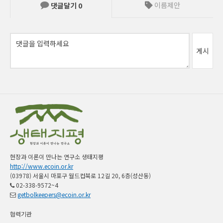
이름제안
댓글달기
0
게시
현장과 이론이 만나는 연구소 생태지평
http://www.ecoin.or.kr
(03978) 서울시 마포구 월드컵북로 12길 20, 6층(성산동)
02-338-9572~4
getbolkeepers@ecoin.or.kr
협력기관