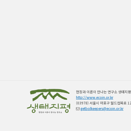
현장과 이론이 만나는 연구소 생태지평
http://www.ecoin.or.kr
(03978) 서울시 마포구 월드컵북로 12
getbolkeepers@ecoin.or.kr