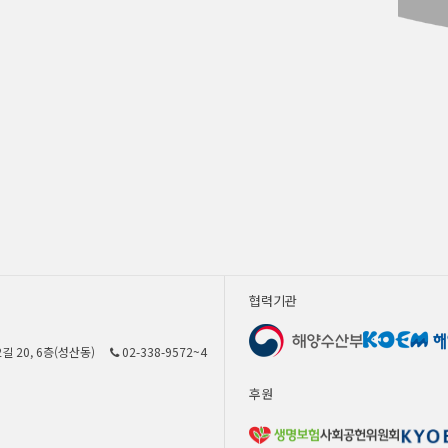
협력기관
길 20, 6층(성산동)
02-338-9572~4
후원