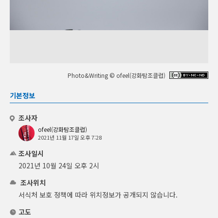
Photo&Writing © ofeel(강화탐조클럽)
기본정보
조사자
ofeel(강화탐조클럽)
2021년 11월 17일 오후 7:28
조사일시
2021년 10월 24일 오후 2시
조사위치
서식처 보호 정책에 따라 위치정보가 공개되지 않습니다.
고도